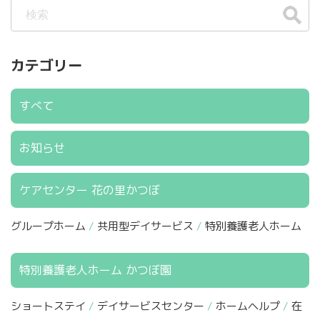
カテゴリー
すべて
お知らせ
ケアセンター 花の里かつぼ
グループホーム
共用型デイサービス
特別養護老人ホーム
特別養護老人ホーム かつぼ園
ショートステイ
デイサービスセンター
ホームヘルプ
在