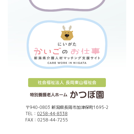
〒940-0803 新潟県長岡市加津保町1695-2
TEL：
0258-44-8338
FAX：0258-44-7255