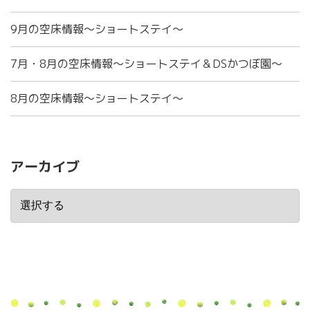
9月の空床情報～ショートステイ～
7月・8月の空床情報～ショートステイ＆DSかつぼ園～
8月の空床情報～ショートステイ～
アーカイブ