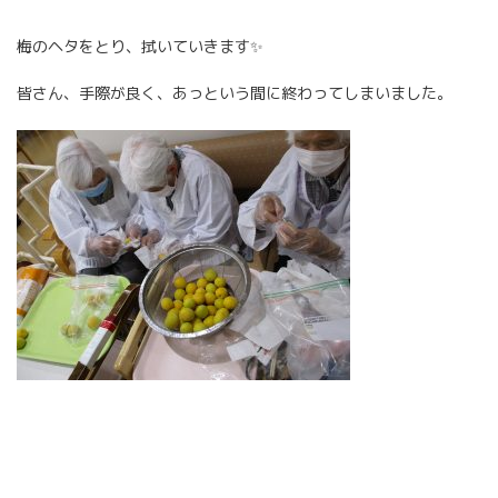
梅のヘタをとり、拭いていきます✨
皆さん、手際が良く、あっという間に終わってしまいました。