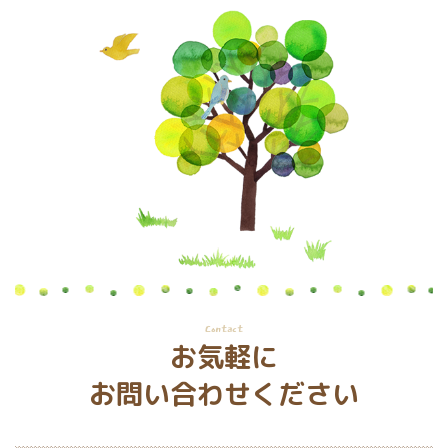
Contact
お気軽に
お問い合わせください