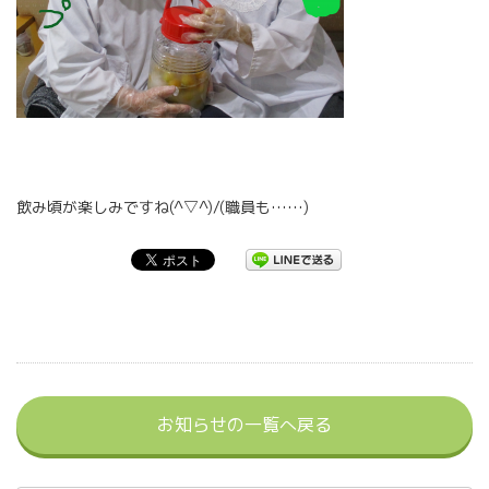
飲み頃が楽しみですね(^▽^)/(職員も……)
お知らせの一覧へ戻る