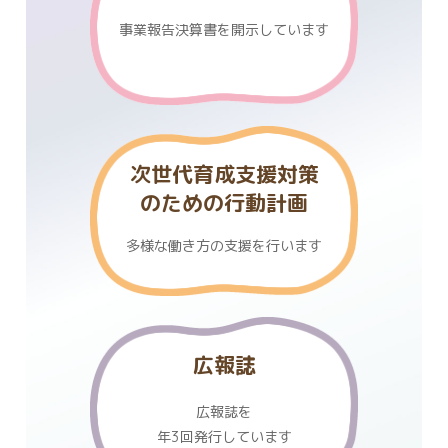
事業報告決算書を
開示しています
次世代育成支援対策
のための行動計画
多様な働き方の支援を行います
広報誌
広報誌を
年3回発行しています