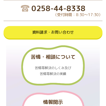
0258-44-8338
（受付時間：8:30～17:30）
資料請求・お問い合わせ
苦情・相談について
苦情等解決のしくみ及び
苦情等解決の実績
情報開示