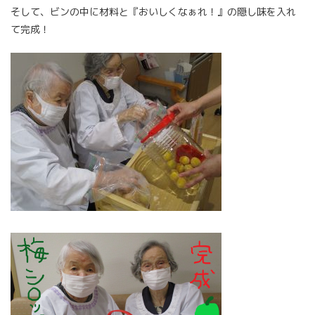
そして、ビンの中に材料と『おいしくなぁれ！』の隠し味を入れ
て完成！