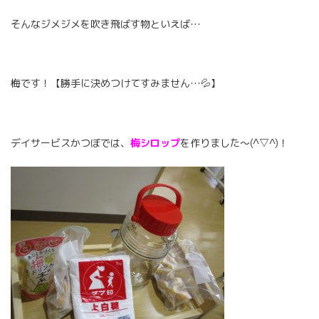
そんなジメジメを吹き飛ばす物といえば…
梅です！【勝手に決めつけてすみません…💦】
デイサービスかつぼでは、
梅シロップ
を作りました～(^▽^)！