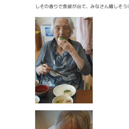
しその香りで食欲が出て、みなさん嬉しそう