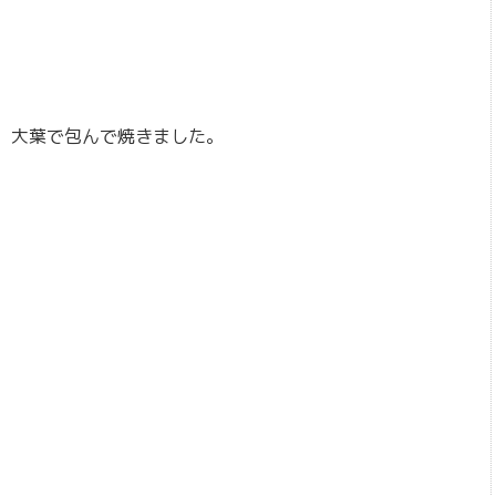
、大葉で包んで焼きました。