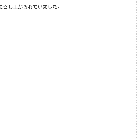
に召し上がられていました。