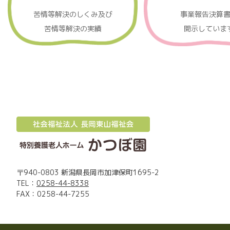
苦情等解決のしくみ及び
事業報告決算
苦情等解決の実績
開示していま
〒940-0803 新潟県長岡市加津保町1695-2
TEL：
0258-44-8338
FAX：0258-44-7255