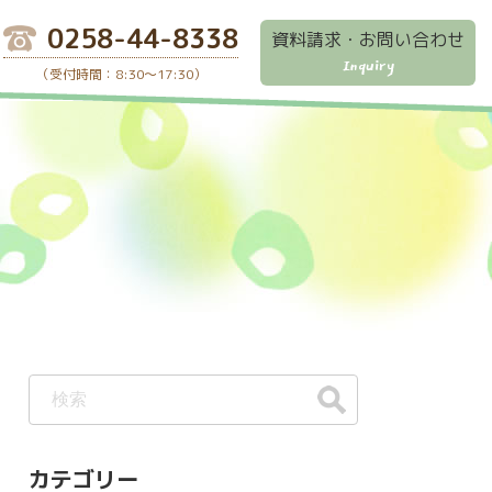
0258-44-8338
資料請求・お問い合わせ
Inquiry
（受付時間：8:30～17:30）
カテゴリー