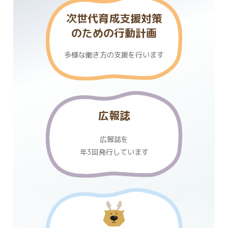
次世代育成支援対策
のための行動計画
多様な働き方の支援を行います
広報誌
広報誌を
年3回発行しています