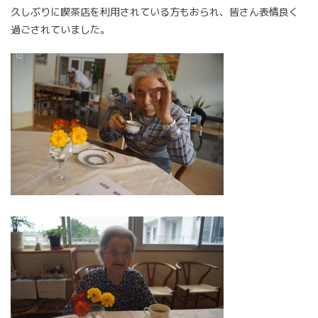
久しぶりに喫茶店を利用されている方もおられ、皆さん表情良く
過ごされていました。