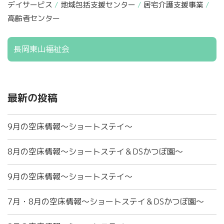
デイサービス
地域包括支援センター
居宅介護支援事業
高齢者センター
長岡東山福祉会
最新の投稿
9月の空床情報～ショートステイ～
8月の空床情報～ショートステイ＆DSかつぼ園～
9月の空床情報～ショートステイ～
7月・8月の空床情報～ショートステイ＆DSかつぼ園～