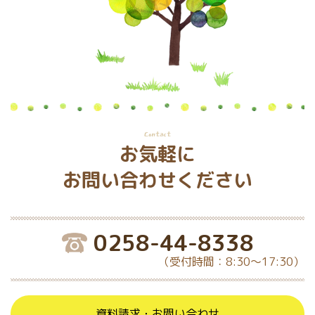
Contact
お気軽に
お問い合わせください
0258-44-8338
（受付時間：8:30～17:30）
資料請求・お問い合わせ