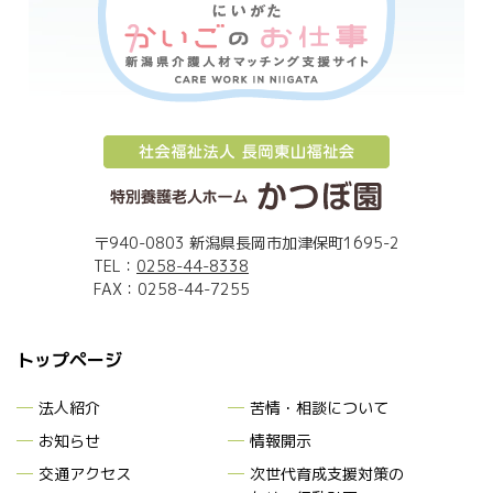
〒940-0803 新潟県長岡市加津保町1695-2
TEL：
0258-44-8338
FAX：0258-44-7255
トップページ
法人紹介
苦情・相談について
お知らせ
情報開示
交通アクセス
次世代育成支援対策
の