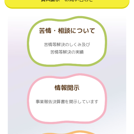
苦情・相談について
苦情等解決のしくみ及び
苦情等解決の実績
情報開示
事業報告決算書を
開示しています