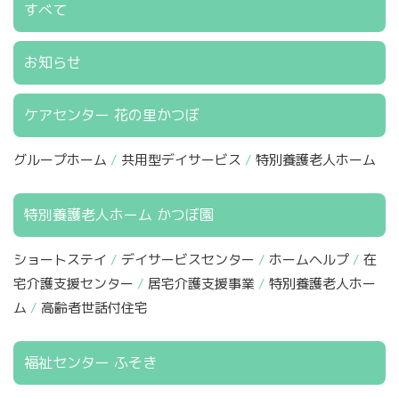
すべて
お知らせ
ケアセンター 花の里かつぼ
グループホーム
共用型デイサービス
特別養護老人ホーム
特別養護老人ホーム かつぼ園
ショートステイ
デイサービスセンター
ホームヘルプ
在
宅介護支援センター
居宅介護支援事業
特別養護老人ホー
ム
高齢者世話付住宅
福祉センター ふそき