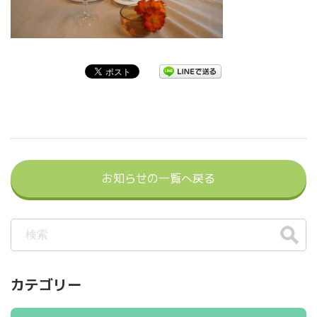
お知らせの一覧へ戻る
カテゴリー