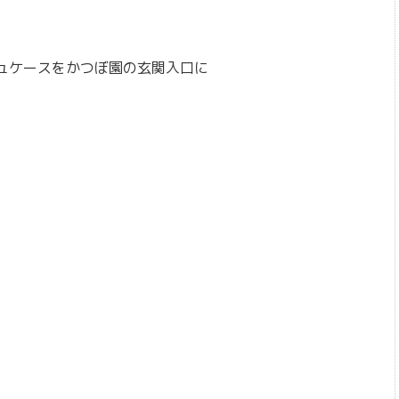
ュケースをかつぼ園の玄関入口に