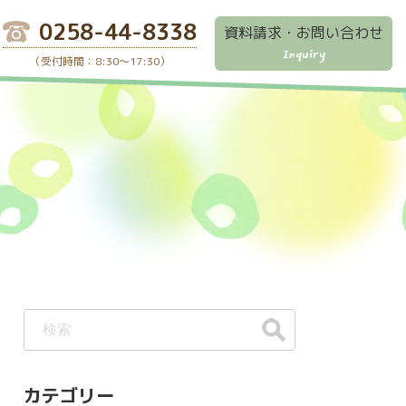
0258-44-8338
資料請求・お問い合わせ
Inquiry
（受付時間：8:30～17:30）
カテゴリー