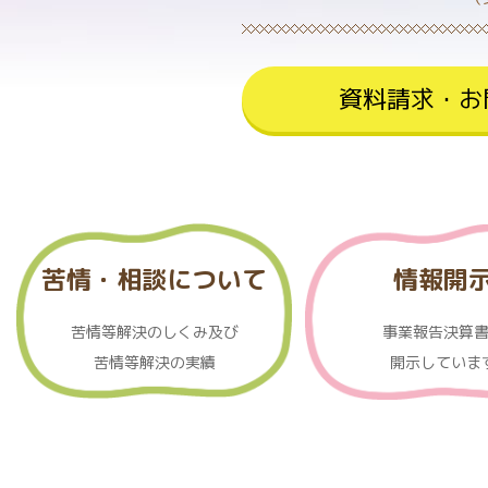
資料請求・お
苦情・相談について
情報開
苦情等解決のしくみ及び
事業報告決算
苦情等解決の実績
開示していま