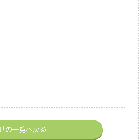
せの一覧へ戻る