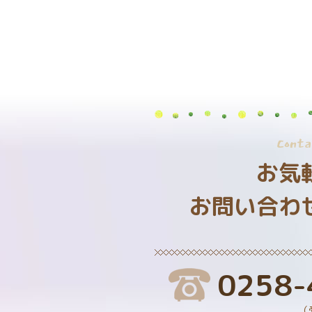
Conta
お気
お問い合わ
0258-
（