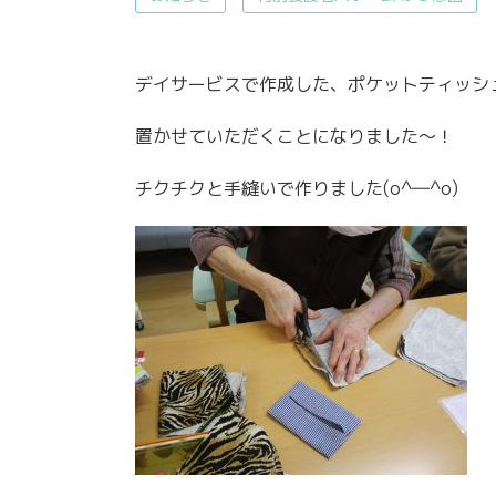
デイサービスで作成した、ポケットティッシ
置かせていただくことになりました～！
チクチクと手縫いで作りました(o^―^o)