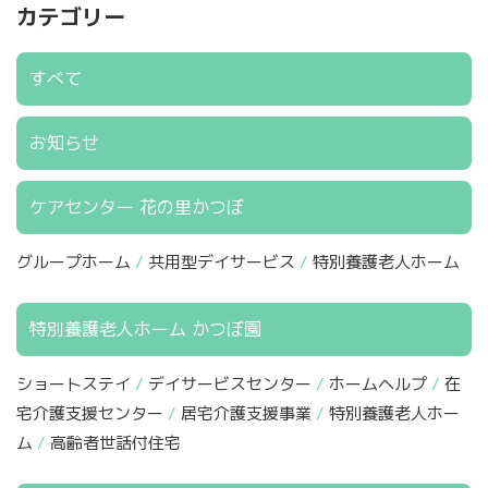
カテゴリー
すべて
お知らせ
ケアセンター 花の里かつぼ
グループホーム
共用型デイサービス
特別養護老人ホーム
特別養護老人ホーム かつぼ園
ショートステイ
デイサービスセンター
ホームヘルプ
在
宅介護支援センター
居宅介護支援事業
特別養護老人ホー
ム
高齢者世話付住宅