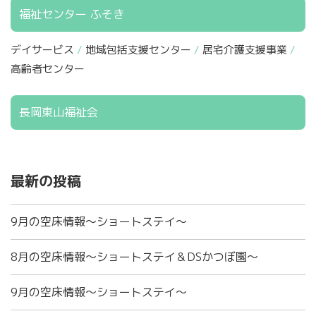
福祉センター ふそき
デイサービス
地域包括支援センター
居宅介護支援事業
高齢者センター
長岡東山福祉会
最新の投稿
9月の空床情報～ショートステイ～
8月の空床情報～ショートステイ＆DSかつぼ園～
9月の空床情報～ショートステイ～