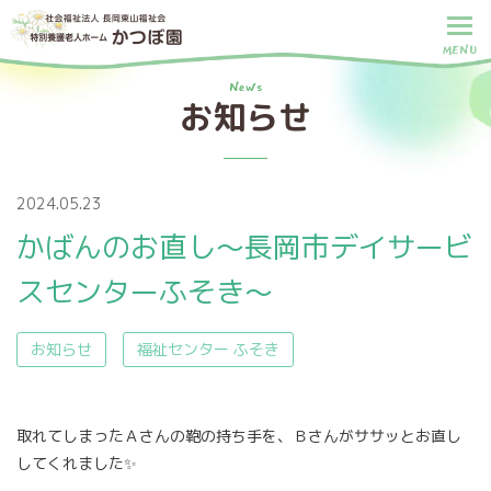
MENU
News
お知らせ
2024.05.23
かばんのお直し～長岡市デイサービ
スセンターふそき～
お知らせ
福祉センター ふそき
取れてしまったＡさんの鞄の持ち手を、Ｂさんがササッとお直し
してくれました✨