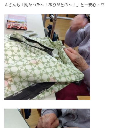
Ａさんも「助かった～！ありがとの～！」と一安心…♡