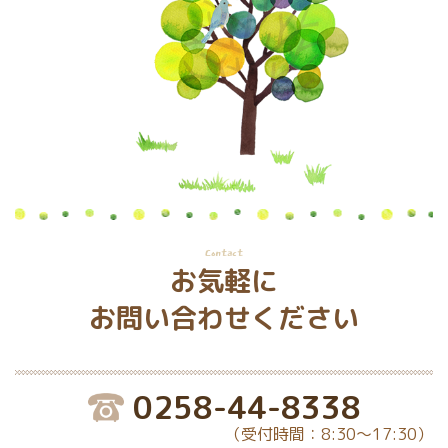
Contact
お気軽に
お問い合わせください
0258-44-8338
（受付時間：8:30～17:30）