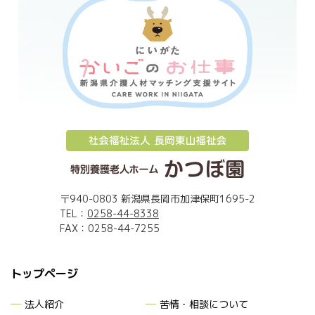
〒940-0803 新潟県長岡市加津保町1695-2
TEL：
0258-44-8338
FAX：0258-44-7255
トップページ
法人紹介
苦情・相談について