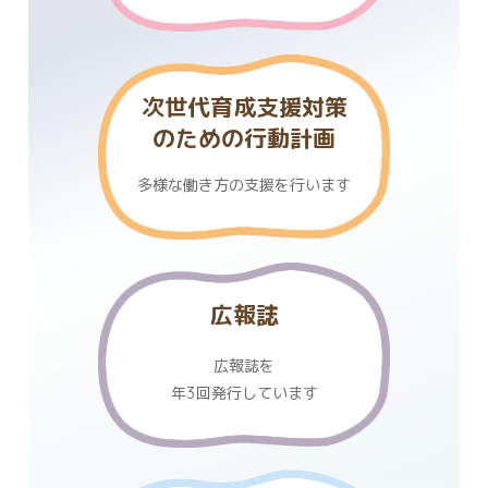
次世代育成支援対策
のための行動計画
多様な働き方の支援を行います
広報誌
広報誌を
年3回発行しています