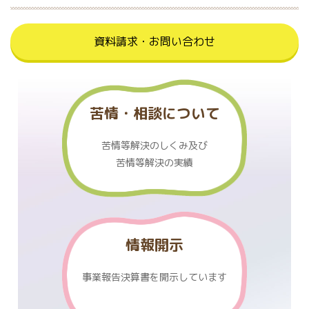
資料請求・お問い合わせ
苦情・相談について
苦情等解決のしくみ及び
苦情等解決の実績
情報開示
事業報告決算書を
開示しています