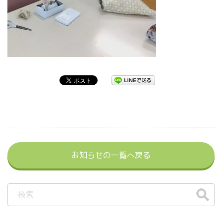
お知らせの一覧へ戻る