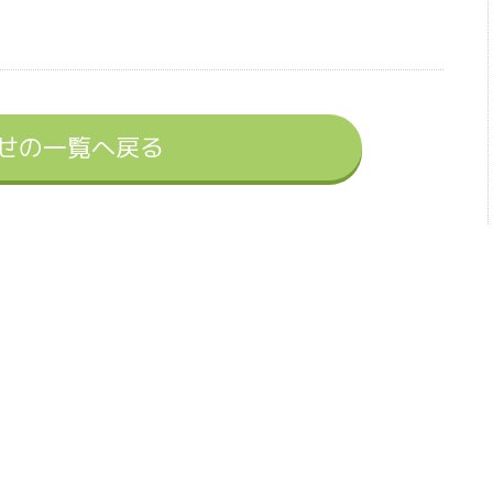
せの一覧へ戻る