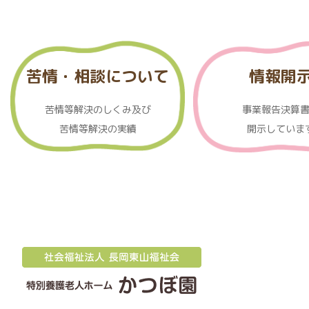
苦情・相談について
情報開
苦情等解決のしくみ及び
事業報告決算
苦情等解決の実績
開示していま