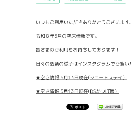
いつもご利用いただきありがとうございます
令和８年5月の空床情報です。
皆さまのご利用をお待ちしております！
日々の活動の様子はインスタグラムでご覧い
★空き情報 5月13日現在(ショートステイ）
★空き情報 5月13日現在(DSかつぼ園）