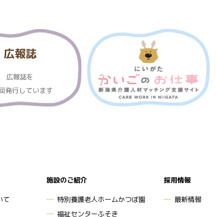
広報誌
広報誌を
3回発行しています
施設のご紹介
採用情報
いて
特別養護老人ホームかつぼ園
最新情報
福祉センターふそき