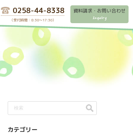
0258-44-8338
資料請求・お問い合わせ
Inquiry
（受付時間：8:30～17:30）
カテゴリー