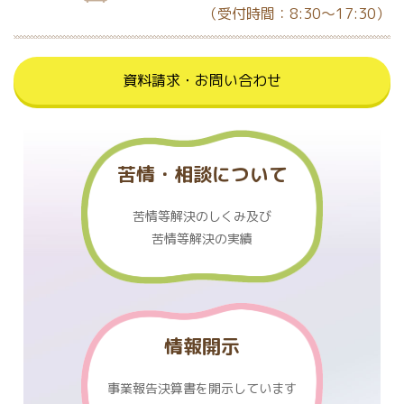
（受付時間：8:30～17:30）
資料請求・お問い合わせ
苦情・相談について
苦情等解決のしくみ及び
苦情等解決の実績
情報開示
事業報告決算書を
開示しています