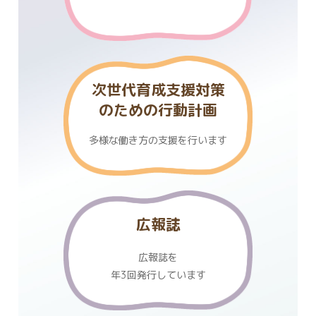
次世代育成支援対策
のための行動計画
多様な働き方の支援を行います
広報誌
広報誌を
年3回発行しています