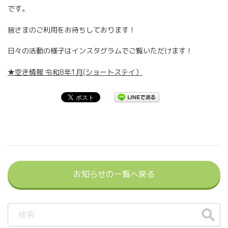
です。
皆さまのご利用をお待ちしております！
日々の活動の様子はインスタグラムでご覧いただけます！
★空き情報 令和8年1月(ショートステイ）
お知らせの一覧へ戻る