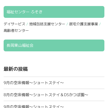
福祉センター ふそき
デイサービス
地域包括支援センター
居宅介護支援事業
高齢者センター
長岡東山福祉会
最新の投稿
9月の空床情報～ショートステイ～
8月の空床情報～ショートステイ＆DSかつぼ園～
9月の空床情報～ショートステイ～