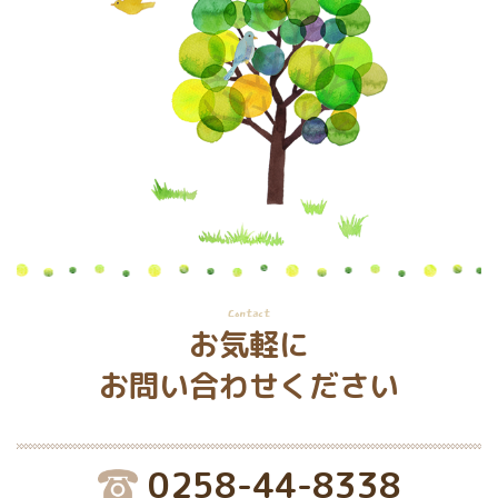
Contact
お気軽に
お問い合わせください
0258-44-8338