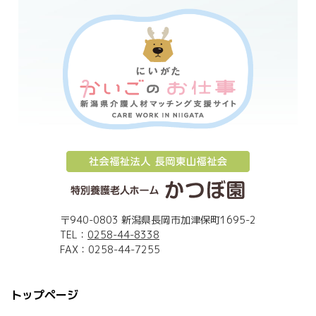
〒940-0803 新潟県長岡市加津保町1695-2
TEL：
0258-44-8338
FAX：0258-44-7255
トップページ