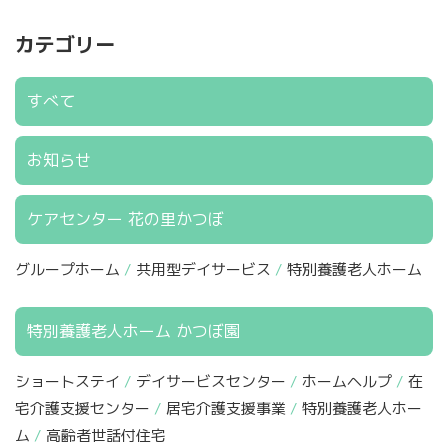
カテゴリー
すべて
お知らせ
ケアセンター 花の里かつぼ
グループホーム
共用型デイサービス
特別養護老人ホーム
特別養護老人ホーム かつぼ園
ショートステイ
デイサービスセンター
ホームヘルプ
在
宅介護支援センター
居宅介護支援事業
特別養護老人ホー
ム
高齢者世話付住宅