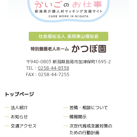
〒940-0803 新潟県長岡市加津保町1695-2
TEL：
0258-44-8338
FAX：0258-44-7255
トップページ
法人紹介
苦情・相談について
お知らせ
情報開示
交通アクセス
次世代育成支援対策
の
ための行動計画