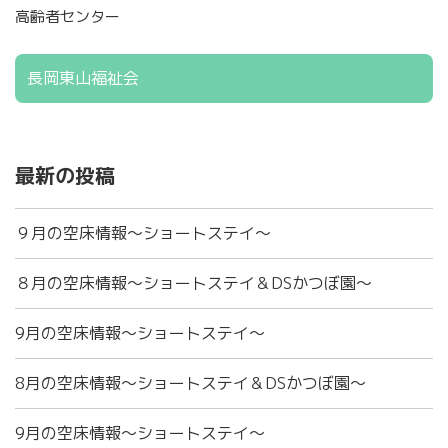
高齢者センター
長岡東山福祉会
最新の投稿
９月の空床情報～ショートステイ～
８月の空床情報～ショートステイ＆DSかつぼ園～
9月の空床情報～ショートステイ～
8月の空床情報～ショートステイ＆DSかつぼ園～
9月の空床情報～ショートステイ～