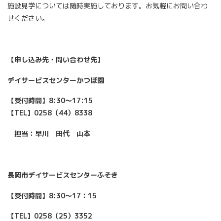
施設見学については随時実施しております。お気軽にお問い合わ
せください。
【申し込み先・問い合わせ先】
デイサービスセンターかつぼ園
【受付時間】8:30～17:15
【TEL】0258（44）8338
担当：早川 田代 山本
長岡市デイサービスセンターふそき
【受付時間】8:30～17：15
【TEL】0258（25）3352