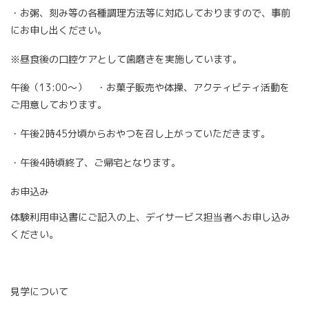
・お粥、刻み等の各種調理方法等に対応しておりますので、事前
にお申し出ください。
※昼食後の口腔ケアとして歯磨きを実施しています。
午後（13:00～） ・お菓子販売や体操、アクティビティ活動を
ご用意しております。
・午後2時45分頃からおやつを召し上がっていただきます。
・午後4時頃終了、ご帰宅となります。
お申込み
体験利用申込書にご記入の上、デイサービス担当者へお申し込み
ください。
見学について