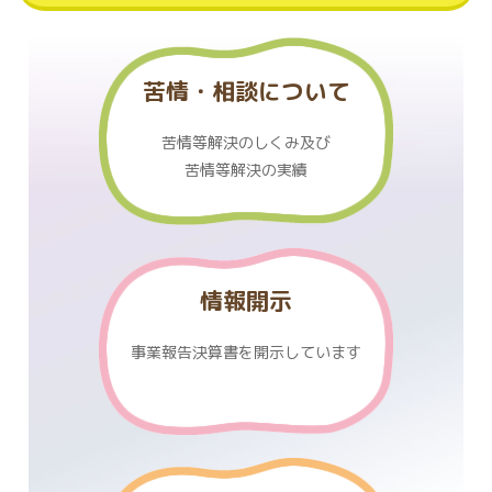
苦情・相談について
苦情等解決のしくみ及び
苦情等解決の実績
情報開示
事業報告決算書を
開示しています