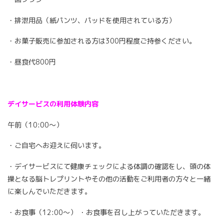
・排泄用品（紙パンツ、パッドを使用されている方）
・お菓子販売に参加される方は300円程度ご持参ください。
・昼食代800円
デイサービスの利用体験内容
午前（10:00～）
・ご自宅へお迎えに伺います。
・デイサービスにて健康チェックによる体調の確認をし、頭の体
操となる脳トレプリントやその他の活動をご利用者の方々と一緒
に楽しんでいただきます。
・お食事（12:00～） ・お食事を召し上がっていただきます。