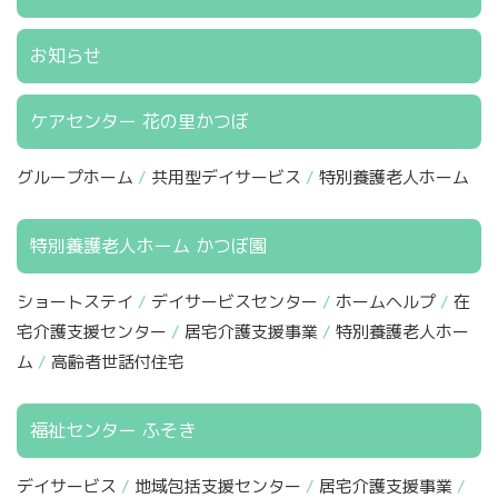
お知らせ
ケアセンター 花の里かつぼ
グループホーム
共用型デイサービス
特別養護老人ホーム
特別養護老人ホーム かつぼ園
ショートステイ
デイサービスセンター
ホームヘルプ
在
宅介護支援センター
居宅介護支援事業
特別養護老人ホー
ム
高齢者世話付住宅
福祉センター ふそき
デイサービス
地域包括支援センター
居宅介護支援事業