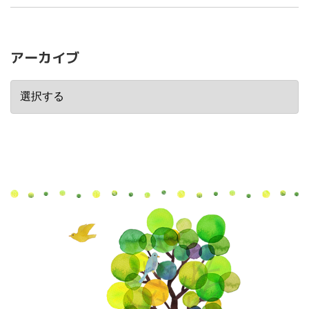
アーカイブ