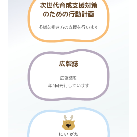
次世代育成支援対策
のための行動計画
多様な働き方の支援を行います
広報誌
広報誌を
年3回発行しています