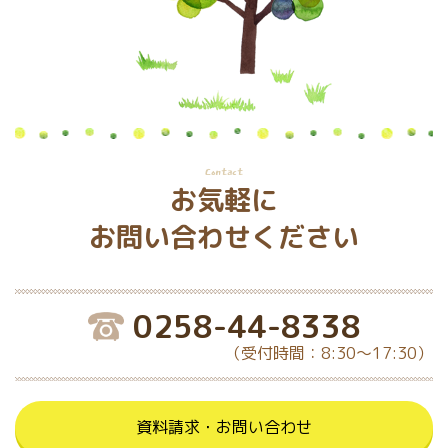
Contact
お気軽に
お問い合わせください
0258-44-8338
（受付時間：8:30～17:30）
資料請求・お問い合わせ