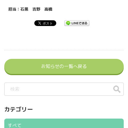
担当：石黒 吉野 高橋
お知らせの一覧へ戻る
カテゴリー
すべて