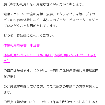
験（お試し利用）をご用意させていただいております。
健康チェック、浴室の見学、食事、アクティビティ等、デイサー
ビスの内容の体験により、当法人のデイサービスセンターを知っ
ていただくことを目的としています。
どうぞ、お気軽にご利用ください。
体験利用同意書・申込書
体験利用パンフレット（かつぼ）
体験利用パンフレット（ふそ
き）
〇費用は無料です。（ただし、一日利用体験希望者は食費800円
が必要）
〇介護認定を受けている方、または認定の申請中の方を対象とし
ます。
〇昼食（希望者のみ）・おやつ（午後2時30分ごろにおられる方