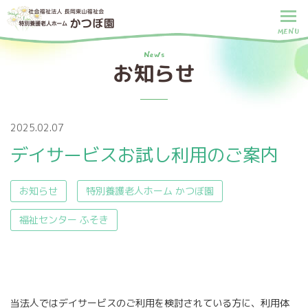
MENU
News
お知らせ
2025.02.07
デイサービスお試し利用のご案内
お知らせ
特別養護老人ホーム かつぼ園
福祉センター ふそき
当法人ではデイサービスのご利用を検討されている方に、利用体