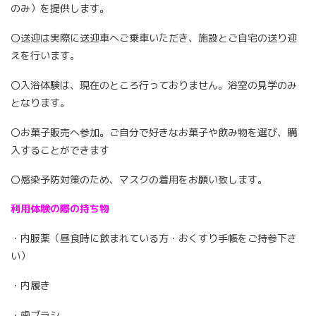
のみ）を提供します。
〇送迎は実際に送迎車へご乗車いただき、施設とご自宅の送り迎
えを行います。
〇入浴体験は、現在のところ行っておりません。浴室の見学のみ
となります。
〇お菓子販売へ参加。ご自分で好きなお菓子や飲み物を選び、購
入することができます
〇感染予防対策のため、マスクの着用をお願い致します。
利用体験の際の持ち物
・内服薬（昼食時に飲まれている方・おくすり手帳をご持参下さ
い）
・内履き
・歯ブラシ