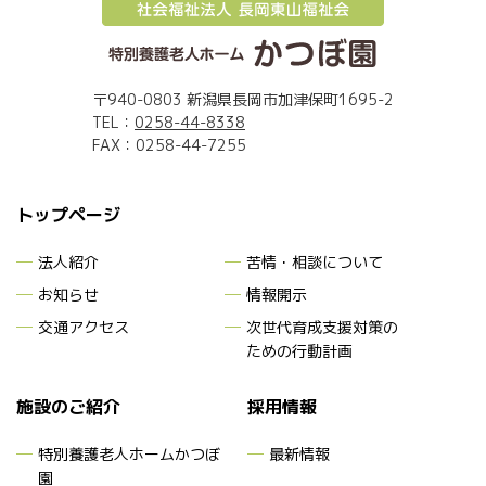
〒940-0803 新潟県長岡市加津保町1695-2
TEL：
0258-44-8338
FAX：0258-44-7255
トップページ
法人紹介
苦情・相談について
お知らせ
情報開示
交通アクセス
次世代育成支援対策
の
ための行動計画
施設のご紹介
採用情報
特別養護老人ホームかつぼ
最新情報
園