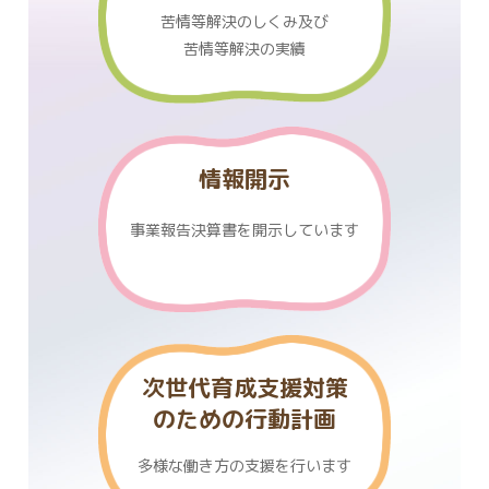
苦情等解決のしくみ及び
苦情等解決の実績
情報開示
事業報告決算書を
開示しています
次世代育成支援対策
のための行動計画
多様な働き方の支援を行います