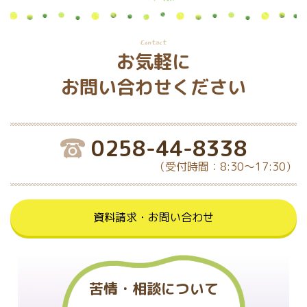
Contact
お気軽に
お問い合わせください
0258-44-8338
（受付時間：8:30～17:30）
資料請求・お問い合わせ
苦情・相談について