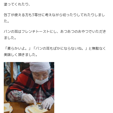
塗ってくれたり、
包丁が使える方も3等分に考えながら切ったりしてれたりしまし
た。
パンの耳はフレンチトーストにし、あつあつのおやつでいただき
ました。
「柔らかいよ。」「パンの耳もばかにならないね。」と無駄なく
美味しく頂きました。