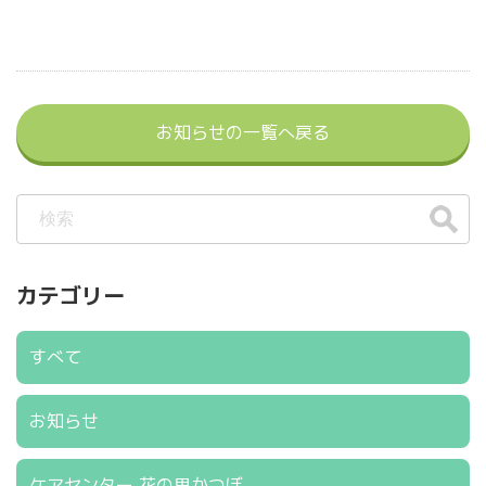
お知らせの一覧へ戻る
カテゴリー
すべて
お知らせ
ケアセンター 花の里かつぼ