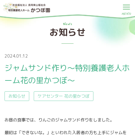
MENU
News
お知らせ
2024.01.12
ジャムサンド作り～特別養護老人ホ
ーム花の里かつぼ～
お知らせ
ケアセンター 花の里かつぼ
お昼の食事では、りんごのジャムサンド作りをしました。
最初は「できないな。」といわれた入居者の方も上手にジャムを