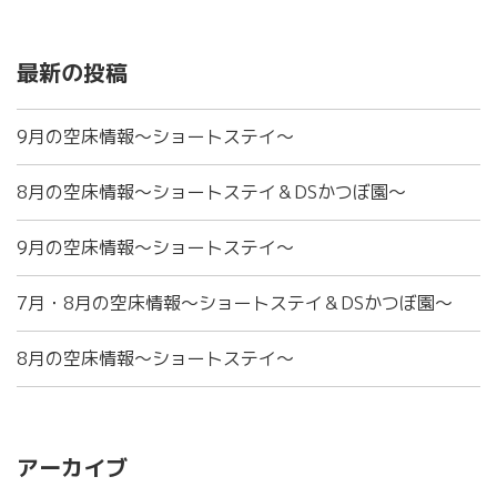
最新の投稿
9月の空床情報～ショートステイ～
8月の空床情報～ショートステイ＆DSかつぼ園～
9月の空床情報～ショートステイ～
7月・8月の空床情報～ショートステイ＆DSかつぼ園～
8月の空床情報～ショートステイ～
アーカイブ