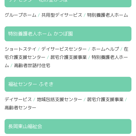
グループホーム
共用型デイサービス
特別養護老人ホーム
特別養護老人ホーム かつぼ園
ショートステイ
デイサービスセンター
ホームヘルプ
在
宅介護支援センター
居宅介護支援事業
特別養護老人ホー
ム
高齢者世話付住宅
福祉センター ふそき
デイサービス
地域包括支援センター
居宅介護支援事業
高齢者センター
長岡東山福祉会