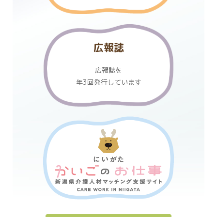
広報誌
広報誌を
年3回発行しています